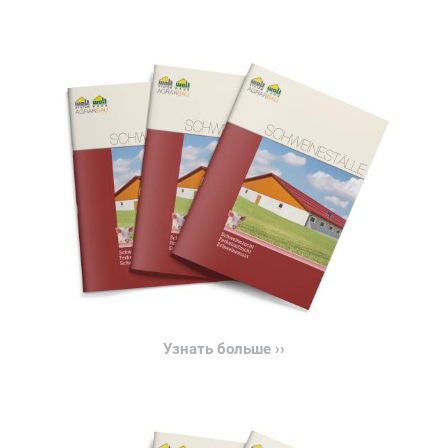
Узнать больше ››