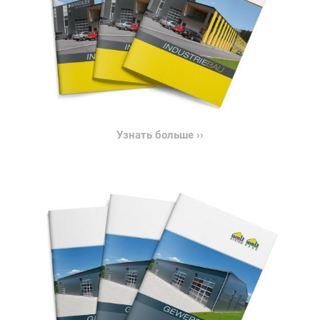
Узнать больше ››