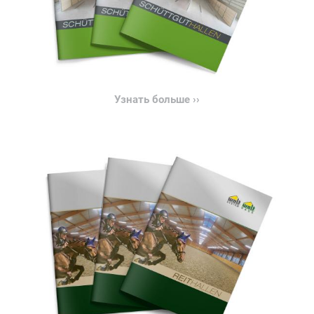
Узнать больше ››