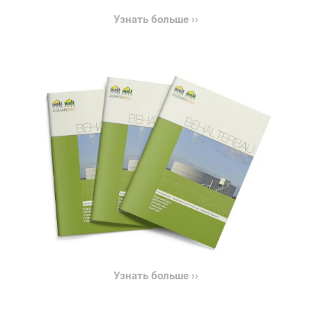
Узнать больше ››
Узнать больше ››