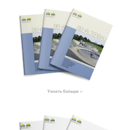
Узнать больше ››