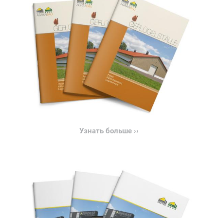
Узнать больше ››