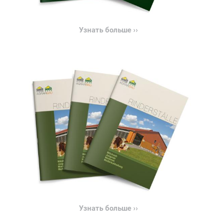
Узнать больше ››
Узнать больше ››