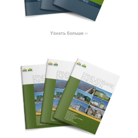
Узнать больше ››