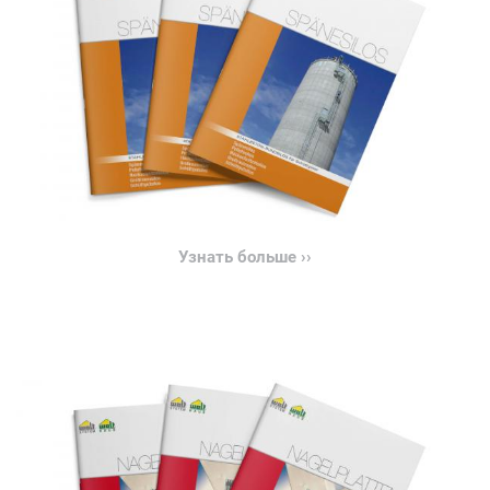
Узнать больше ››