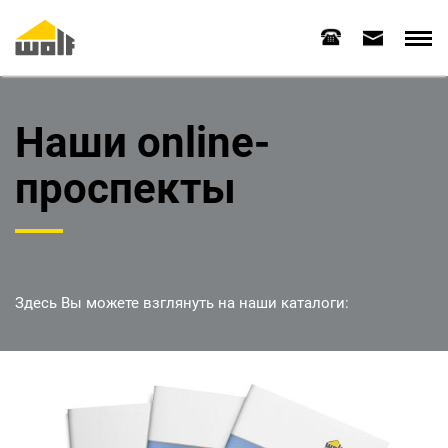
Наши online-
проспекты
Здесь Вы можете взглянуть на наши каталоги: