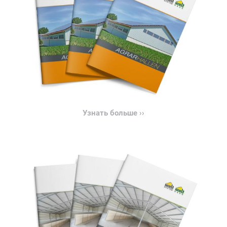
Узнать больше ››