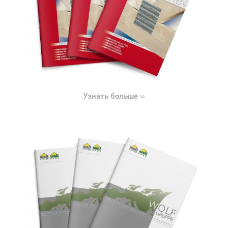
Узнать больше ››